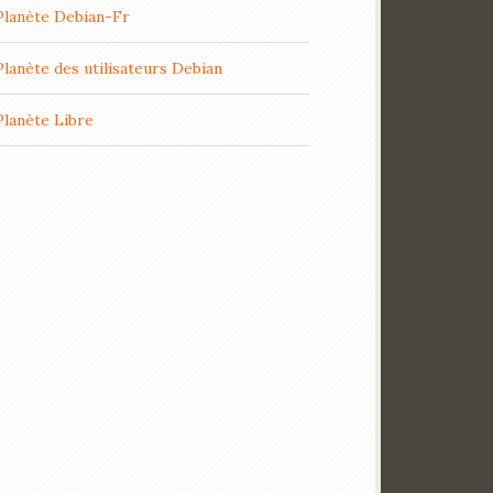
Planète Debian-Fr
Planète des utilisateurs Debian
Planète Libre