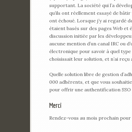
supportant. La société qui l’a développ
qu’ils ont réellement essayé de bâti
ont échoué. Lorsque j’y ai regardé d
étaient basés sur des pages Web et 
discussion initiée par les développeu
aucune mention d’un canal IRC ou d’un
électronique pour savoir à quel type
choisissait leur solution, et n’ai r
Quelle solution libre de gestion d’adh
000 adhérents, et que vous souhaiti
pour offrir une authentification SSO
Merci
Rendez-vous au mois prochain pour 