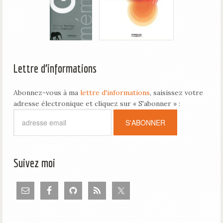
Lettre d’informations
Abonnez-vous à ma
lettre d'informations
, saisissez votre
adresse électronique et cliquez sur « S'abonner » :
Suivez moi