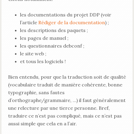
les documentations du projet DDP (voir
l’article
Rédiger de la documentation
) ;
les descriptions des paquets ;
les pages de manuel ;
les questionnaires debconf ;
le site web ;
et tous les logiciels !
Bien entendu, pour que la traduction soit de qualité
(vocabulaire traduit de manière cohérente, bonne
typographie, sans fautes
d’orthographe/grammaire, …) il faut généralement
une relecture par une tierce personne. Bref,
traduire ce n’est pas compliqué, mais ce n’est pas
aussi simple que cela en a l’air.