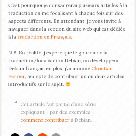
C’est pourquoi je consacrerai plusieurs articles à la
traduction en me focalisant à chaque fois sur des
aspects différents. En attendant, je vous invite à
naviguer dans la section du site web qui est dédiée
à la
traduction en Français
.
N.B: En réalité, j’espère que le gourou de la
traduction/localisation Debian, un développeur
Debian français en plus, j’ai nommé
Christian
Perrier
, accepte de contribuer un ou deux articles
introductifs sur le sujet.
Cet article fait partie d’une série
expliquant – par des exemples –
comment contribuer
à Debian.