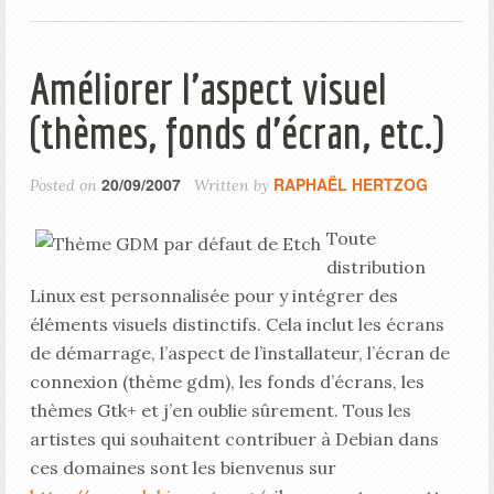
Améliorer l'aspect visuel
(thèmes, fonds d'écran, etc.)
20/09/2007
RAPHAËL HERTZOG
Posted on
Written by
Toute
distribution
Linux est personnalisée pour y intégrer des
éléments visuels distinctifs. Cela inclut les écrans
de démarrage, l’aspect de l’installateur, l’écran de
connexion (thème gdm), les fonds d’écrans, les
thèmes Gtk+ et j’en oublie sûrement. Tous les
artistes qui souhaitent contribuer à Debian dans
ces domaines sont les bienvenus sur