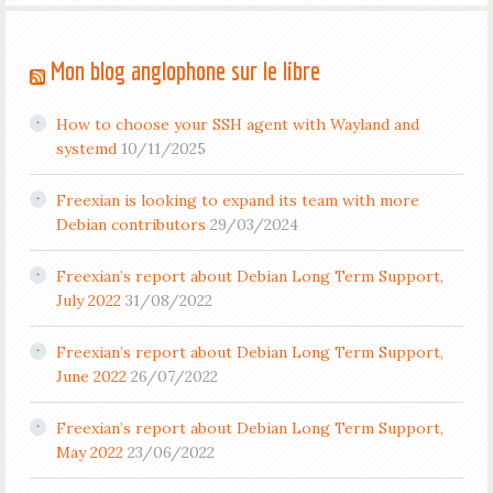
Mon blog anglophone sur le libre
How to choose your SSH agent with Wayland and
systemd
10/11/2025
Freexian is looking to expand its team with more
Debian contributors
29/03/2024
Freexian’s report about Debian Long Term Support,
July 2022
31/08/2022
Freexian’s report about Debian Long Term Support,
June 2022
26/07/2022
Freexian’s report about Debian Long Term Support,
May 2022
23/06/2022