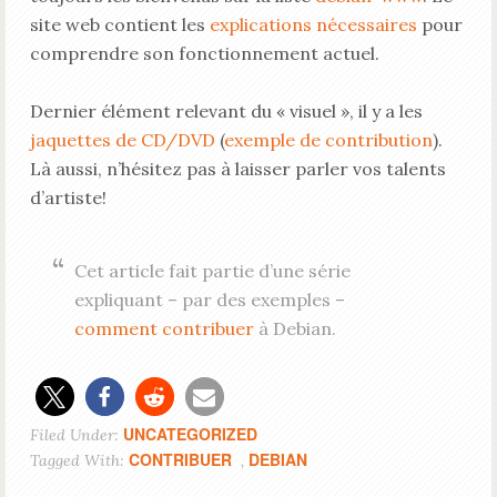
site web contient les
explications nécessaires
pour
comprendre son fonctionnement actuel.
Dernier élément relevant du « visuel », il y a les
jaquettes de CD/DVD
(
exemple de contribution
).
Là aussi, n’hésitez pas à laisser parler vos talents
d’artiste!
Cet article fait partie d’une série
expliquant – par des exemples –
comment contribuer
à Debian.
UNCATEGORIZED
Filed Under:
CONTRIBUER
DEBIAN
Tagged With:
,