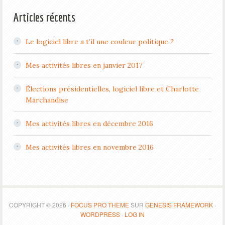
Articles récents
Le logiciel libre a t’il une couleur politique ?
Mes activités libres en janvier 2017
Élections présidentielles, logiciel libre et Charlotte
Marchandise
Mes activités libres en décembre 2016
Mes activités libres en novembre 2016
COPYRIGHT © 2026 ·
FOCUS PRO THEME
SUR
GENESIS FRAMEWORK
·
WORDPRESS
·
LOG IN