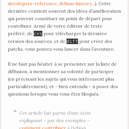
developers-reference
,
debian-history
…). Cette
dernière contient souvent des idées d’amélioration
qui peuvent constituer un point de départ pour
contribuer. Armé de votre éditeur de texte
préféré, de
pour télécharger la dernière
cvs
version des sources, et de
pour créer des
diff
patchs, vous pouvez vous lancer dans l’aventure.
Il ne faut pas hésiter à se présenter sur la liste de
diffusion, à mentionner sa volonté de participer
(en précisant les sujets qui vous intéressent plus
particulièrement), et – bien entendu – à poser des
questions lorsque vous vous êtes bloqués.
Cet article fait partie d’une série
expliquant – par des exemples –
comment contribuer
à Debian.