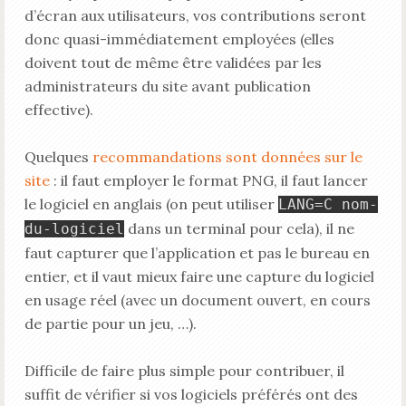
d’écran aux utilisateurs, vos contributions seront
donc quasi-immédiatement employées (elles
doivent tout de même être validées par les
administrateurs du site avant publication
effective).
Quelques
recommandations sont données sur le
site
: il faut employer le format PNG, il faut lancer
le logiciel en anglais (on peut utiliser
LANG=C nom-
dans un terminal pour cela), il ne
du-logiciel
faut capturer que l’application et pas le bureau en
entier, et il vaut mieux faire une capture du logiciel
en usage réel (avec un document ouvert, en cours
de partie pour un jeu, …).
Difficile de faire plus simple pour contribuer, il
suffit de vérifier si vos logiciels préférés ont des