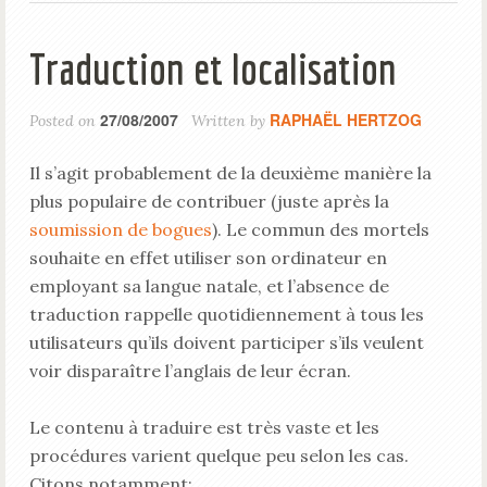
Traduction et localisation
27/08/2007
RAPHAËL HERTZOG
Posted on
Written by
Il s’agit probablement de la deuxième manière la
plus populaire de contribuer (juste après la
soumission de bogues
). Le commun des mortels
souhaite en effet utiliser son ordinateur en
employant sa langue natale, et l’absence de
traduction rappelle quotidiennement à tous les
utilisateurs qu’ils doivent participer s’ils veulent
voir disparaître l’anglais de leur écran.
Le contenu à traduire est très vaste et les
procédures varient quelque peu selon les cas.
Citons notamment: