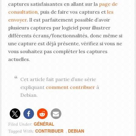
captures satisfaisantes en allant sur la
page de
consultation
, puis de faire vos captures et
les
envoyer
. Il est parfaitement possible d’avoir
plusieurs captures par logiciel pour illustrer
différents écrans/fonctionnalités, donc même si
une capture est déjà présente, vérifiez si vous ne
vous souhaitez pas compléter les captures
actuelles.
Cet article fait partie d’une série
expliquant
comment contribuer
à
Debian.
GÉNÉRAL
Filed Under:
CONTRIBUER
DEBIAN
Tagged With:
,