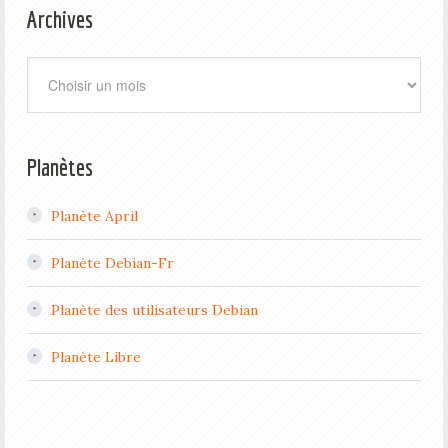
Archives
Archives
Planètes
Planète April
Planète Debian-Fr
Planète des utilisateurs Debian
Planète Libre