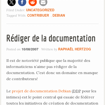
UNCATEGORIZED
Filed Under:
CONTRIBUER
DEBIAN
Tagged With:
,
Rédiger de la documentation
10/08/2007
RAPHAËL HERTZOG
Posted on
Written by
Il est de notoriété publique que la majorité des
informaticiens n’aime pas rédiger de la
documentation. C’est donc un domaine en manque
de contributeurs!
Le
projet de documentation Debian
(
DDP
pour les
intimes) est le point central qui essaie de fédérer
toutes les initiatives de création de documentation