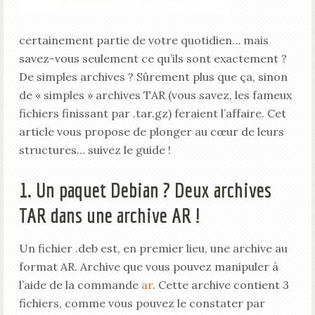
certainement partie de votre quotidien… mais
savez-vous seulement ce qu’ils sont exactement ?
De simples archives ? Sûrement plus que ça, sinon
de « simples » archives TAR (vous savez, les fameux
fichiers finissant par .tar.gz) feraient l’affaire. Cet
article vous propose de plonger au cœur de leurs
structures… suivez le guide !
1. Un paquet Debian ? Deux archives
TAR dans une archive AR !
Un fichier .deb est, en premier lieu, une archive au
format AR. Archive que vous pouvez manipuler à
l’aide de la commande
ar
. Cette archive contient 3
fichiers, comme vous pouvez le constater par