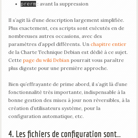
: avant la suppression
prerm
Il s’agit là d’une description largement simplifiée.
Plus exactement, ces scripts sont exécutés en de
nombreuses autres occasions, avec des
paramètres d’appel différents. Un
chapitre entier
de la Charte Technique Debian est dédié à ce sujet.
Cette
page du wiki Debian
pourrait vous paraître
plus digeste pour une première approche.
Bien qu’effrayante de prime abord, il s’agit là d’une
fonctionnalité très importante, indispensable à la
bonne gestion des mises à jour non réversibles, à la
création d’utilisateurs système, pour la
configuration automatique, etc.
4. Les fichiers de configuration sont…