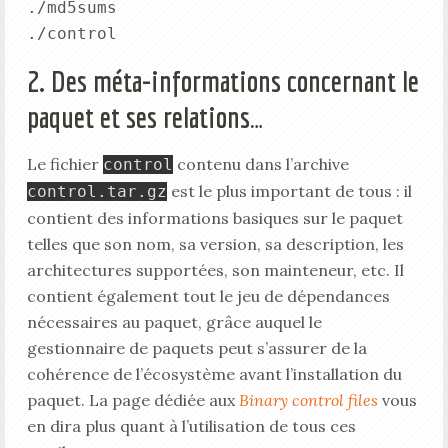
./md5sums

2. Des méta-informations concernant le
paquet et ses relations…
Le fichier
contenu dans l’archive
control
est le plus important de tous : il
control.tar.gz
contient des informations basiques sur le paquet
telles que son nom, sa version, sa description, les
architectures supportées, son mainteneur, etc. Il
contient également tout le jeu de dépendances
nécessaires au paquet, grâce auquel le
gestionnaire de paquets peut s’assurer de la
cohérence de l’écosystème avant l’installation du
paquet. La page dédiée aux
Binary control files
vous
en dira plus quant à l’utilisation de tous ces