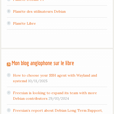
Planète des utilisateurs Debian
Planète Libre
Mon blog anglophone sur le libre
How to choose your SSH agent with Wayland and
systemd
10/11/2025
Freexian is looking to expand its team with more
Debian contributors
29/03/2024
Freexian’s report about Debian Long Term Support,