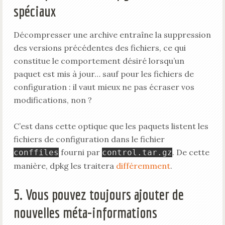
spéciaux
Décompresser une archive entraîne la suppression
des versions précédentes des fichiers, ce qui
constitue le comportement désiré lorsqu’un
paquet est mis à jour… sauf pour les fichiers de
configuration : il vaut mieux ne pas écraser vos
modifications, non ?
C’est dans cette optique que les paquets listent les
fichiers de configuration dans le fichier
fourni par
. De cette
conffiles
control.tar.gz
manière, dpkg les traitera
différemment
.
5. Vous pouvez toujours ajouter de
nouvelles méta-informations