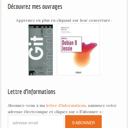
Découvrez mes ouvrages
Apprenez en plus en cliquant sur leur couverture :
Lettre d’informations
Abonnez-vous à ma
lettre d'informations
, saisissez votre
adresse électronique et cliquez sur « S'abonner » :