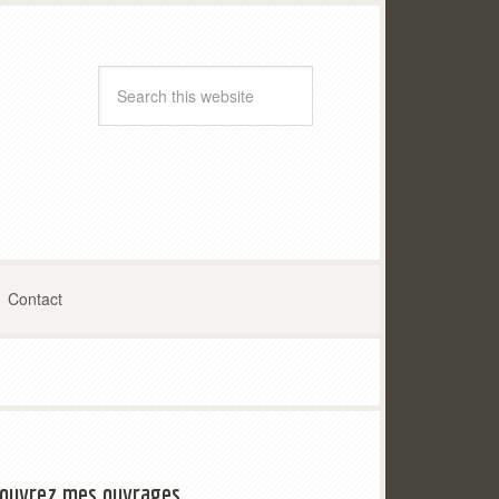
Contact
ouvrez mes ouvrages