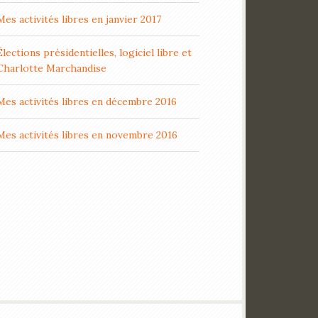
Mes activités libres en janvier 2017
Élections présidentielles, logiciel libre et
Charlotte Marchandise
Mes activités libres en décembre 2016
Mes activités libres en novembre 2016