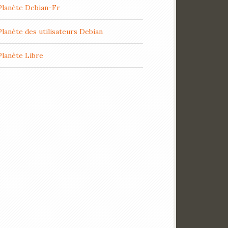
Planète Debian-Fr
Planète des utilisateurs Debian
Planète Libre