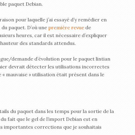
able paquet Debian.
aison pour laquelle j’ai essayé d’y remédier en
 du paquet. D’où une
première revue
de
sieurs heures, car il est nécessaire d’expliquer
a hauteur des standards attendus.
ogue/demande d’évolution pour le paquet lintian
ier devrait détecter les utilisations incorrectes
« mauvaise » utilisation était présent dans le
étails du paquet dans les temps pour la sortie de la
 fait que le gel de l’import Debian est en
 des importantes corrections que je souhaitais