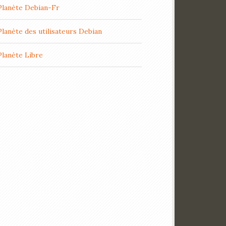
Planète Debian-Fr
Planète des utilisateurs Debian
Planète Libre