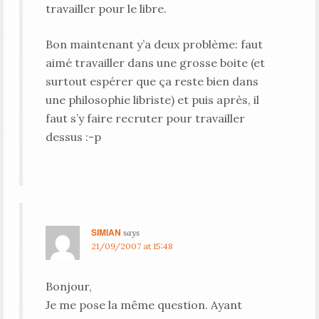
travailler pour le libre.
Bon maintenant y’a deux problème: faut
aimé travailler dans une grosse boite (et
surtout espérer que ça reste bien dans
une philosophie libriste) et puis après, il
faut s’y faire recruter pour travailler
dessus :-p
SIMIAN
says
21/09/2007 at 15:48
Bonjour,
Je me pose la même question. Ayant