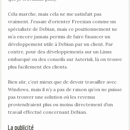
Cela marche, mais cela ne me satisfait pas
vraiment. J’essaie d’orienter Freexian comme un
spécialiste de Debian, mais ce positionnement ne
m’a encore jamais permis de faire financer un
développement utile à Debian par un client. Par
contre, pour des développements sur un Linux
embarqué ou des conseils sur Asterisk, là on trouve
plus facilement des clients.
Bien sûr, c’est mieux que de devoir travailler avec
Windows, mais il n’y a pas de raison qu’on ne puisse
pas trouver une solution où les revenus
proviendraient plus ou moins directement d’un
travail effectué concernant Debian.
La publicité