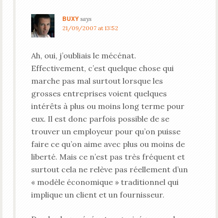
BUXY
says
21/09/2007 at 13:52
Ah, oui, j’oubliais le mécénat.
Effectivement, c’est quelque chose qui
marche pas mal surtout lorsque les
grosses entreprises voient quelques
intérêts à plus ou moins long terme pour
eux. Il est donc parfois possible de se
trouver un employeur pour qu’on puisse
faire ce qu’on aime avec plus ou moins de
liberté. Mais ce n’est pas très fréquent et
surtout cela ne relève pas réellement d’un
« modèle économique » traditionnel qui
implique un client et un fournisseur.