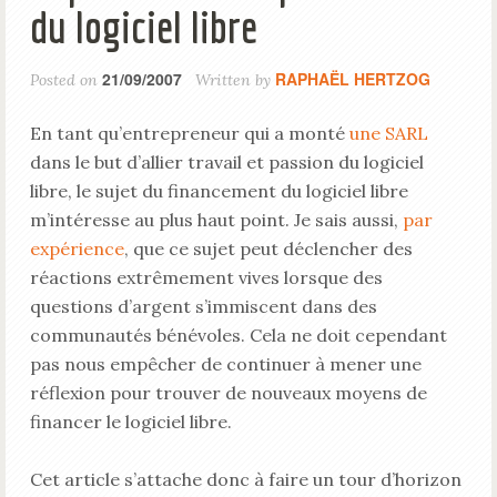
du logiciel libre
21/09/2007
RAPHAËL HERTZOG
Posted on
Written by
En tant qu’entrepreneur qui a monté
une SARL
dans le but d’allier travail et passion du logiciel
libre, le sujet du financement du logiciel libre
m’intéresse au plus haut point. Je sais aussi,
par
expérience
, que ce sujet peut déclencher des
réactions extrêmement vives lorsque des
questions d’argent s’immiscent dans des
communautés bénévoles. Cela ne doit cependant
pas nous empêcher de continuer à mener une
réflexion pour trouver de nouveaux moyens de
financer le logiciel libre.
Cet article s’attache donc à faire un tour d’horizon