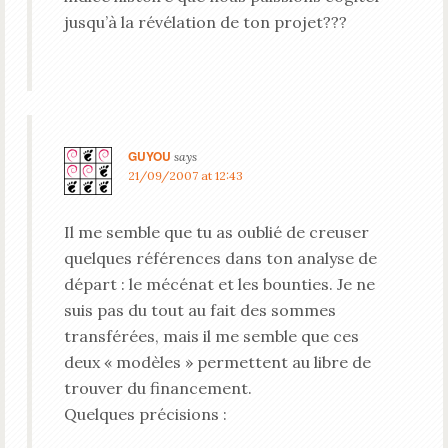
jusqu’à la révélation de ton projet???
GUYOU
says
21/09/2007 at 12:43
Il me semble que tu as oublié de creuser
quelques références dans ton analyse de
départ : le mécénat et les bounties. Je ne
suis pas du tout au fait des sommes
transférées, mais il me semble que ces
deux « modèles » permettent au libre de
trouver du financement.
Quelques précisions :