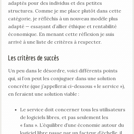
adaptés pour des individus et des petites
structures. Comme je me place plutôt dans cette
catégorie, je réfléchis à un nouveau modèle plus
adapté — essayant d’allier éthique et rentabilité
économique. En menant cette réflexion je suis
arrivé à une liste de critères à respecter.
Les critères de succès
Un peu dans le désordre, voici différents points
qui, si l’on peut les conjuguer dans une solution
concrète (que j’appellerai ci-dessous « le service »),
en feraient une solution viable :
Le service doit concerner tous les utilisateurs
de logiciels libres, et pas seulement les
« fans ». L’équilibre d’une économie autour du
logiciel libre passe par un facteur d’échelle, il