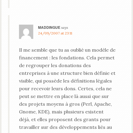
MADDINGUE
says
24/09/2007 at 23:11
Il me semble que tu as oublié un modèle de
financement : les fondations. Cela permet
de regrouper les donations des
entreprises à une structure bien définie et
visible, qui possède les définitions légales
pour recevoir leurs dons. Certes, cela ne
peut se mettre en place là aussi que sur
des projets moyens à gros (Perl, Apache,
Gnome, KDE), mais plusieurs existent
déjà, et elles proposent des grants pour
travailler sur des développements liés au