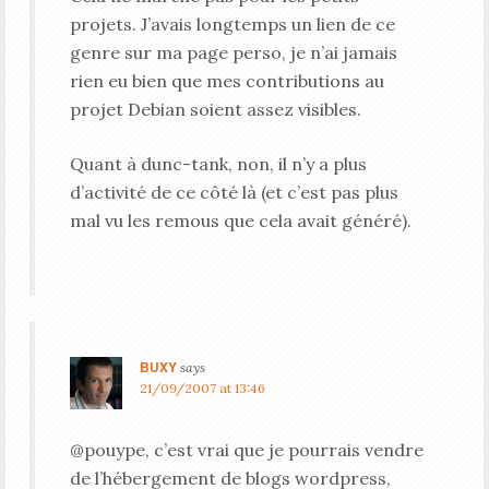
projets. J’avais longtemps un lien de ce
genre sur ma page perso, je n’ai jamais
rien eu bien que mes contributions au
projet Debian soient assez visibles.
Quant à dunc-tank, non, il n’y a plus
d’activité de ce côté là (et c’est pas plus
mal vu les remous que cela avait généré).
BUXY
says
21/09/2007 at 13:46
@pouype, c’est vrai que je pourrais vendre
de l’hébergement de blogs wordpress,