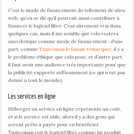
C’est le mode de financement de tellement de sites
web, qu’on se dit qu’il pourrait aussi contribuer à
financer le logiciel libre. C’est sûrement vrai dans
quelques cas, mais il me semble que cela restera
anecdotique comme mode de financement : d’une
part, comme
Tuxicoman le faisait remarquer
, il y a
le problème éthique que cela pose, et d’autre part,
il faut avoir une audience très importante pour que
la publicité rapporte suffisamment (ce qui n’est pas
donné à tout le monde).
Les services en ligne
Héberger un service en ligne représente un coût,
et si le service est utile, alors il y a des gens qui
seront prêts à payer pour en bénéficier.
Tuxicoman voit le logiciel libre comme un produit