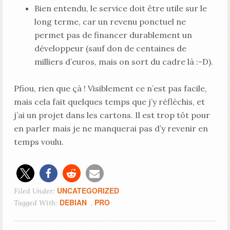
Bien entendu, le service doit être utile sur le
long terme, car un revenu ponctuel ne
permet pas de financer durablement un
développeur (sauf don de centaines de
milliers d’euros, mais on sort du cadre là :-D).
Pfiou, rien que çà ! Visiblement ce n’est pas facile,
mais cela fait quelques temps que j’y réfléchis, et
j’ai un projet dans les cartons. Il est trop tôt pour
en parler mais je ne manquerai pas d’y revenir en
temps voulu.
UNCATEGORIZED
Filed Under:
DEBIAN
PRO
Tagged With:
,