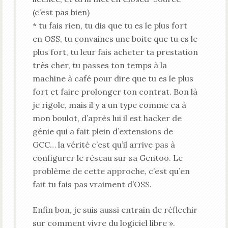
(c’est pas bien)
* tu fais rien, tu dis que tu es le plus fort
en OSS, tu convaincs une boite que tu es le
plus fort, tu leur fais acheter ta prestation
très cher, tu passes ton temps à la
machine à café pour dire que tu es le plus
fort et faire prolonger ton contrat. Bon là
je rigole, mais il y a un type comme ca à
mon boulot, d’après lui il est hacker de
génie qui a fait plein d’extensions de
GCC… la vérité c’est qu’il arrive pas à
configurer le réseau sur sa Gentoo. Le
problème de cette approche, c’est qu’en
fait tu fais pas vraiment d’OSS.
Enfin bon, je suis aussi entrain de réflechir
sur comment vivre du logiciel libre ».