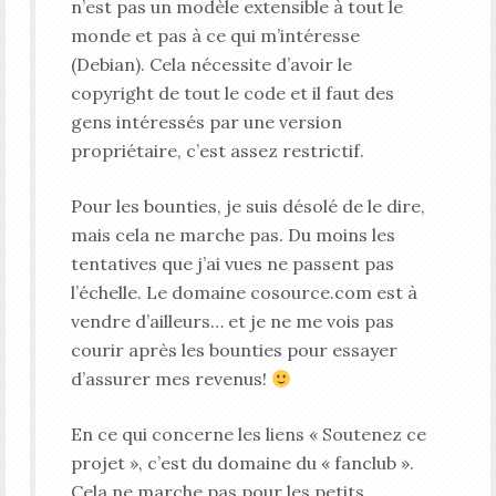
n’est pas un modèle extensible à tout le
monde et pas à ce qui m’intéresse
(Debian). Cela nécessite d’avoir le
copyright de tout le code et il faut des
gens intéressés par une version
propriétaire, c’est assez restrictif.
Pour les bounties, je suis désolé de le dire,
mais cela ne marche pas. Du moins les
tentatives que j’ai vues ne passent pas
l’échelle. Le domaine cosource.com est à
vendre d’ailleurs… et je ne me vois pas
courir après les bounties pour essayer
d’assurer mes revenus!
En ce qui concerne les liens « Soutenez ce
projet », c’est du domaine du « fanclub ».
Cela ne marche pas pour les petits