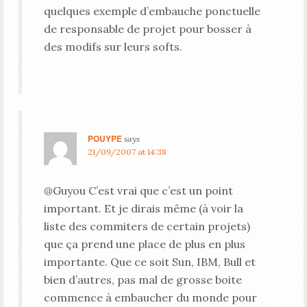
quelques exemple d’embauche ponctuelle
de responsable de projet pour bosser à
des modifs sur leurs softs.
POUYPE
says
21/09/2007 at 14:38
@Guyou C’est vrai que c’est un point
important. Et je dirais même (à voir la
liste des commiters de certain projets)
que ça prend une place de plus en plus
importante. Que ce soit Sun, IBM, Bull et
bien d’autres, pas mal de grosse boite
commence à embaucher du monde pour