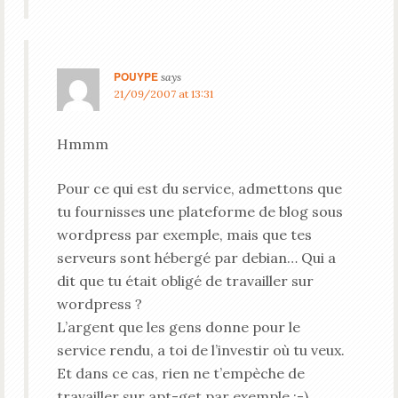
POUYPE
says
21/09/2007 at 13:31
Hmmm
Pour ce qui est du service, admettons que
tu fournisses une plateforme de blog sous
wordpress par exemple, mais que tes
serveurs sont hébergé par debian… Qui a
dit que tu était obligé de travailler sur
wordpress ?
L’argent que les gens donne pour le
service rendu, a toi de l’investir où tu veux.
Et dans ce cas, rien ne t’empèche de
travailler sur apt-get par exemple :-).