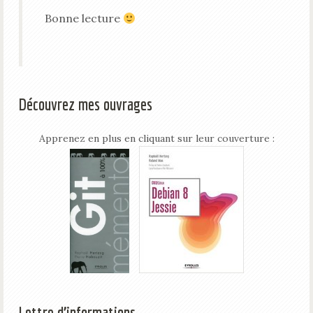
Bonne lecture
Découvrez mes ouvrages
Apprenez en plus en cliquant sur leur couverture :
Lettre d’informations