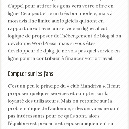
d’appel pour attirer les gens vers votre offre en
ligne. Cela peut être un très bon modèle, mais à
mon avis il se limite aux logiciels qui sont en
rapport direct avec un service en ligne : il est
logique de proposer de l’hébergement de blog si on
développe WordPress, mais si vous êtes
développeur de dpkg, je ne vois pas quel service en
ligne pourra contribuer à financer votre travail.
Compter sur les fans
C’est un peu le principe du « club Mandriva ». Il faut
proposer quelques services et compter sur la
loyauté des utilisateurs. Mais on retombe sur la
problématique de l’audience, si les services ne sont
pas intéressants pour ce qu’ils sont, alors
l’équilibre est précaire et repose uniquement sur