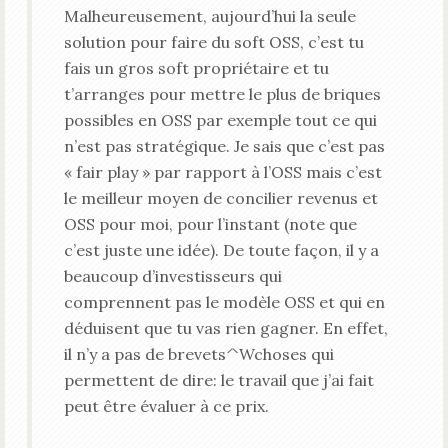
Malheureusement, aujourd’hui la seule
solution pour faire du soft OSS, c’est tu
fais un gros soft propriétaire et tu
t’arranges pour mettre le plus de briques
possibles en OSS par exemple tout ce qui
n’est pas stratégique. Je sais que c’est pas
« fair play » par rapport à l’OSS mais c’est
le meilleur moyen de concilier revenus et
OSS pour moi, pour l’instant (note que
c’est juste une idée). De toute façon, il y a
beaucoup d’investisseurs qui
comprennent pas le modèle OSS et qui en
déduisent que tu vas rien gagner. En effet,
il n’y a pas de brevets^Wchoses qui
permettent de dire: le travail que j’ai fait
peut être évaluer à ce prix.