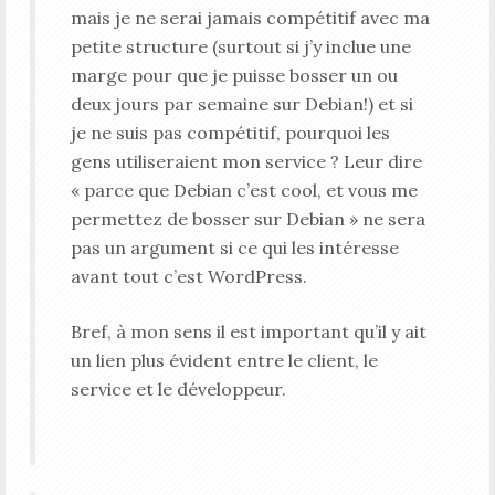
mais je ne serai jamais compétitif avec ma
petite structure (surtout si j’y inclue une
marge pour que je puisse bosser un ou
deux jours par semaine sur Debian!) et si
je ne suis pas compétitif, pourquoi les
gens utiliseraient mon service ? Leur dire
« parce que Debian c’est cool, et vous me
permettez de bosser sur Debian » ne sera
pas un argument si ce qui les intéresse
avant tout c’est WordPress.
Bref, à mon sens il est important qu’il y ait
un lien plus évident entre le client, le
service et le développeur.