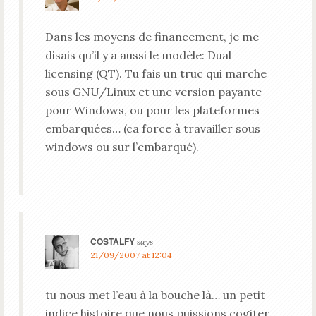
Dans les moyens de financement, je me
disais qu’il y a aussi le modèle: Dual
licensing (QT). Tu fais un truc qui marche
sous GNU/Linux et une version payante
pour Windows, ou pour les plateformes
embarquées… (ca force à travailler sous
windows ou sur l’embarqué).
COSTALFY
says
21/09/2007 at 12:04
tu nous met l’eau à la bouche là… un petit
indice histoire que nous puissions cogiter