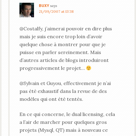
BUXY
says
21/09/2007 at 13:38
@Costalfy, j’aimerai pouvoir en dire plus
mais je suis encore trop loin d’avoir
quelque chose à montrer pour que je
puisse en parler sereinement. Mais
d’autres articles de blogs introduiront
progressivement le projet…
@Sylvain et Guyou, effectivement je n’ai
pas été exhaustif dans la revue de des
modèles qui ont été tentés.
En ce qui concerne, le dual licensing, cela
a l’air de marcher pour quelques gros
projets (Mysql, QT) mais à nouveau ce