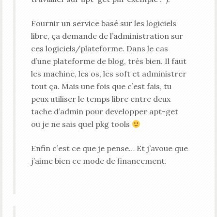
Fournir un service basé sur les logiciels
libre, ça demande de l’administration sur
ces logiciels/plateforme. Dans le cas
d’une plateforme de blog, très bien. Il faut
les machine, les os, les soft et administrer
tout ça. Mais une fois que c’est fais, tu
peux utiliser le temps libre entre deux
tache d’admin pour developper apt-get
ou je ne sais quel pkg tools
Enfin c’est ce que je pense… Et j’avoue que
j’aime bien ce mode de financement.