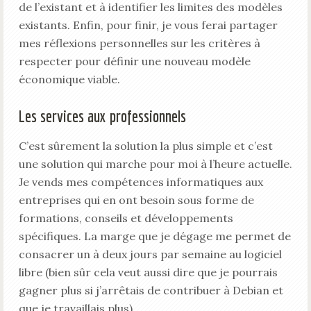
de l’existant et à identifier les limites des modèles
existants. Enfin, pour finir, je vous ferai partager
mes réflexions personnelles sur les critères à
respecter pour définir une nouveau modèle
économique viable.
Les services aux professionnels
C’est sûrement la solution la plus simple et c’est
une solution qui marche pour moi à l’heure actuelle.
Je vends mes compétences informatiques aux
entreprises qui en ont besoin sous forme de
formations, conseils et développements
spécifiques. La marge que je dégage me permet de
consacrer un à deux jours par semaine au logiciel
libre (bien sûr cela veut aussi dire que je pourrais
gagner plus si j’arrêtais de contribuer à Debian et
que je travaillais plus).