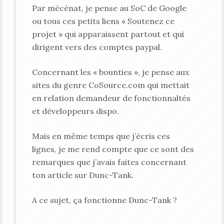
Par mécénat, je pense au SoC de Google
ou tous ces petits liens « Soutenez ce
projet » qui apparaissent partout et qui
dirigent vers des comptes paypal.
Concernant les « bounties », je pense aux
sites du genre CoSource.com qui mettait
en relation demandeur de fonctionnaltés
et développeurs dispo.
Mais en même temps que j’écris ces
lignes, je me rend compte que ce sont des
remarques que j’avais faites concernant
ton article sur Dunc-Tank.
A ce sujet, ça fonctionne Dunc-Tank ?