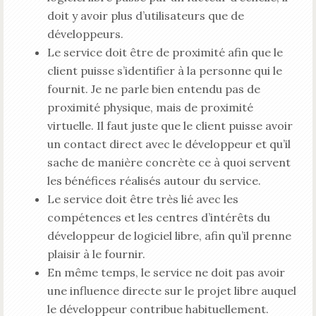
doit y avoir plus d’utilisateurs que de
développeurs.
Le service doit être de proximité afin que le
client puisse s’identifier à la personne qui le
fournit. Je ne parle bien entendu pas de
proximité physique, mais de proximité
virtuelle. Il faut juste que le client puisse avoir
un contact direct avec le développeur et qu’il
sache de manière concrète ce à quoi servent
les bénéfices réalisés autour du service.
Le service doit être très lié avec les
compétences et les centres d’intérêts du
développeur de logiciel libre, afin qu’il prenne
plaisir à le fournir.
En même temps, le service ne doit pas avoir
une influence directe sur le projet libre auquel
le développeur contribue habituellement.