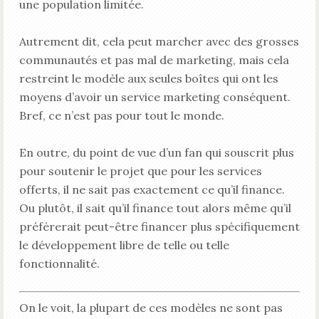
une population limitée.
Autrement dit, cela peut marcher avec des grosses
communautés et pas mal de marketing, mais cela
restreint le modèle aux seules boîtes qui ont les
moyens d’avoir un service marketing conséquent.
Bref, ce n’est pas pour tout le monde.
En outre, du point de vue d’un fan qui souscrit plus
pour soutenir le projet que pour les services
offerts, il ne sait pas exactement ce qu’il finance.
Ou plutôt, il sait qu’il finance tout alors même qu’il
préférerait peut-être financer plus spécifiquement
le développement libre de telle ou telle
fonctionnalité.
On le voit, la plupart de ces modèles ne sont pas