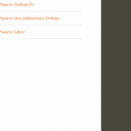
Planète Debian-Fr
Planète des utilisateurs Debian
Planète Libre