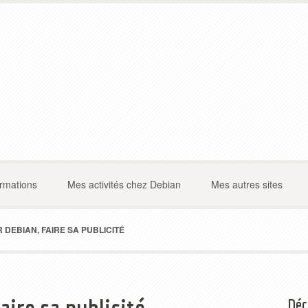
ormations
Mes activités chez Debian
Mes autres sites
DEBIAN, FAIRE SA PUBLICITÉ
Déc