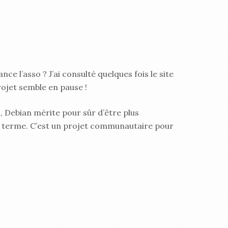
nce l’asso ? J’ai consulté quelques fois le site
projet semble en pause !
, Debian mérite pour sûr d’être plus
du terme. C’est un projet communautaire pour