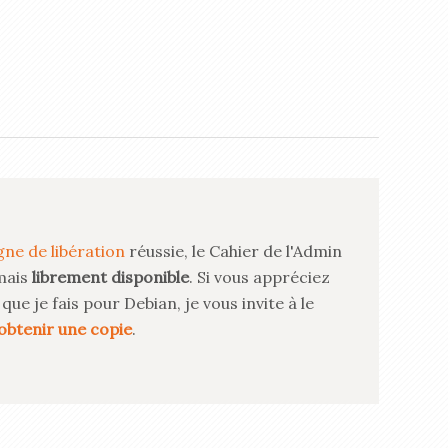
ne de libération
réussie, le Cahier de l'Admin
mais
librement disponible
. Si vous appréciez
que je fais pour Debian, je vous invite à le
obtenir une copie
.