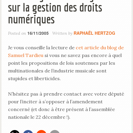
sur la gestion des droits
numériques
16/11/2005
RAPHAËL HERTZOG
Posted on
Written by
Je vous conseille la lecture de
cet article du blog de
Samuel Tardieu
si vous ne savez pas encore à quel
point les propositions de lois soutenues par les
multinationales de l’industrie musicale sont
stupides et liberticides.
N’hésitez pas à prendre contact avec votre député
pour l’inciter à s’opposer à l’amendement
concerné (et donc à être présent à l’assemblée
nationale le 22 décembre !).