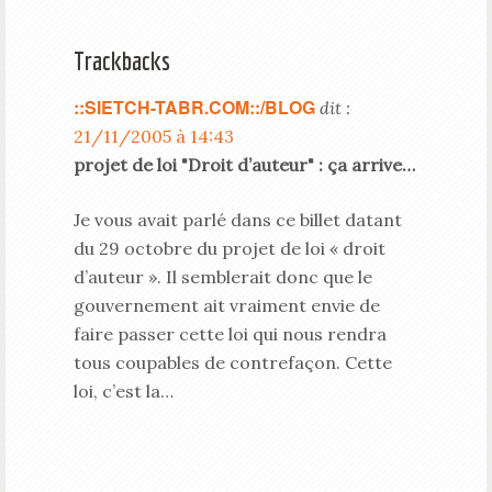
Trackbacks
::SIETCH-TABR.COM::/BLOG
dit :
21/11/2005 à 14:43
projet de loi "Droit d’auteur" : ça arrive…
Je vous avait parlé dans ce billet datant
du 29 octobre du projet de loi « droit
d’auteur ». Il semblerait donc que le
gouvernement ait vraiment envie de
faire passer cette loi qui nous rendra
tous coupables de contrefaçon. Cette
loi, c’est la…