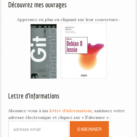
Découvrez mes ouvrages
Apprenez en plus en cliquant sur leur couverture :
Lettre d’informations
Abonnez-vous à ma
lettre d'informations
, saisissez votre
adresse électronique et cliquez sur « S'abonner » :