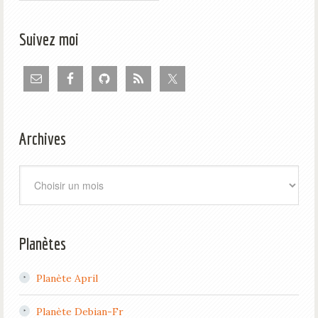
Suivez moi
Archives
Archives
Planètes
Planète April
Planète Debian-Fr