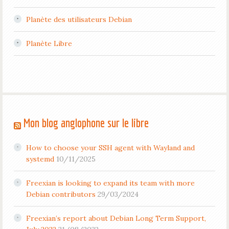
Planète des utilisateurs Debian
Planète Libre
Mon blog anglophone sur le libre
How to choose your SSH agent with Wayland and
systemd
10/11/2025
Freexian is looking to expand its team with more
Debian contributors
29/03/2024
Freexian’s report about Debian Long Term Support,