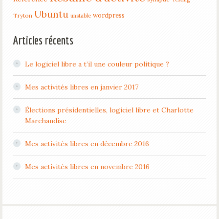
Ubuntu
wordpress
Tryton
unstable
Articles récents
Le logiciel libre a t’il une couleur politique ?
Mes activités libres en janvier 2017
Élections présidentielles, logiciel libre et Charlotte
Marchandise
Mes activités libres en décembre 2016
Mes activités libres en novembre 2016