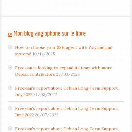
Mon blog anglophone sur le libre
How to choose your SSH agent with Wayland and
systemd
10/11/2025
Freexian is looking to expand its team with more
Debian contributors
29/03/2024
Freexian’s report about Debian Long Term Support,
July 2022
31/08/2022
Freexian’s report about Debian Long Term Support,
June 2022
26/07/2022
Freexian’s report about Debian Long Term Support,