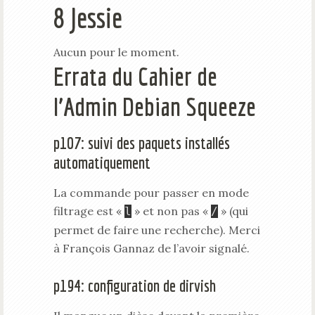
8 Jessie
Aucun pour le moment.
Errata du Cahier de
l’Admin Debian Squeeze
p107: suivi des paquets installés
automatiquement
La commande pour passer en mode
filtrage est «
» et non pas «
» (qui
l
/
permet de faire une recherche). Merci
à François Gannaz de l’avoir signalé.
p194: configuration de dirvish