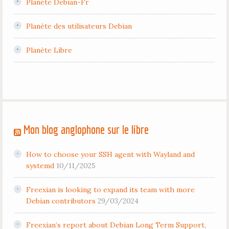
Planète Debian-Fr
Planète des utilisateurs Debian
Planète Libre
Mon blog anglophone sur le libre
How to choose your SSH agent with Wayland and
systemd
10/11/2025
Freexian is looking to expand its team with more
Debian contributors
29/03/2024
Freexian’s report about Debian Long Term Support,