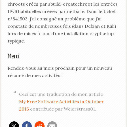
chroots créés par sbuild-createchroot les entrées
IPv6 habituelles créées par netbase. Dans le ticket
n°841503, j’ai consigné un problème que j’ai
constaté de nombreuses fois (dans Debian et Kali)
lors de mises à jour d’une installation cryptsetup
typique.
Merci
Rendez-vous au mois prochain pour un nouveau
résumé de mes activités !
Ceci est une traduction de mon article
My Free Software Activities in October
2016
contribuée par Weierstrass01.