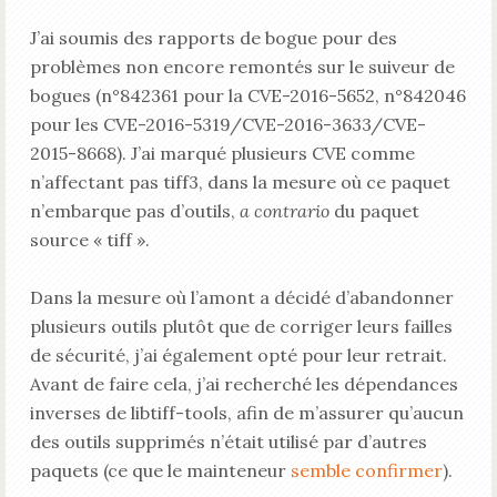
J’ai soumis des rapports de bogue pour des
problèmes non encore remontés sur le suiveur de
bogues (n°842361 pour la CVE-2016-5652, n°842046
pour les CVE-2016-5319/CVE-2016-3633/CVE-
2015-8668). J’ai marqué plusieurs CVE comme
n’affectant pas tiff3, dans la mesure où ce paquet
n’embarque pas d’outils,
a contrario
du paquet
source « tiff ».
Dans la mesure où l’amont a décidé d’abandonner
plusieurs outils plutôt que de corriger leurs failles
de sécurité, j’ai également opté pour leur retrait.
Avant de faire cela, j’ai recherché les dépendances
inverses de libtiff-tools, afin de m’assurer qu’aucun
des outils supprimés n’était utilisé par d’autres
paquets (ce que le mainteneur
semble confirmer
).