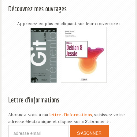
Découvrez mes ouvrages
Apprenez en plus en cliquant sur leur couverture :
Lettre d’informations
Abonnez-vous à ma
lettre d'informations
, saisissez votre
adresse électronique et cliquez sur « S'abonner » :