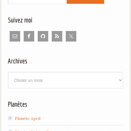
Suivez moi
Archives
Archives
Planètes
Planète April