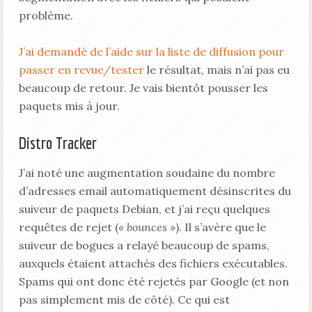
problème.
J’ai demandé de l’aide sur la liste de diffusion pour
passer en revue/tester
le résultat, mais n’ai pas eu
beaucoup de retour. Je vais bientôt pousser les
paquets mis à jour.
Distro Tracker
J’ai noté une augmentation soudaine du nombre
d’adresses email automatiquement désinscrites du
suiveur de paquets Debian, et j’ai reçu quelques
requêtes de rejet (
« bounces »
). Il s’avère que le
suiveur de bogues a relayé beaucoup de spams,
auxquels étaient attachés des fichiers exécutables.
Spams qui ont donc été rejetés par Google (et non
pas simplement mis de côté). Ce qui est