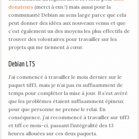
donateurs
(merci à eux !) mais aussi pour la
communauté Debian au sens large parce que cela
peut donner des idées aux nouveaux venus et que
c’est également un des moyens les plus effectifs de
trouver des volontaires pour travailler sur les
projets qui me tiennent à cœur.
Debian LTS
J’ai commencé à travailler le mois dernier sur le
paquet tiff3, mais je n’ai pas eu suffisamment de
temps pour compléter la mise à jour. Il s’est avéré
que les problèmes étaient suffisamment épineux
pour que personne ne prenne le relai. En
conséquence, j’ai recommencé à travailler sur tiff3
et tiff ce mois-ci, passant l’intégralité des 13
heures allouées sur ces deux paquets.