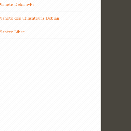
Planète Debian-Fr
Planète des utilisateurs Debian
Planète Libre