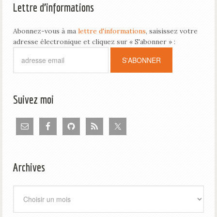
Lettre d’informations
Abonnez-vous à ma
lettre d'informations
, saisissez votre
adresse électronique et cliquez sur « S'abonner » :
Suivez moi
Archives
Archives