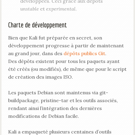
développées. Ceci grâce aux dépôts
unstable
et
experimental
.
Charte de développement
Bien que Kali fut préparée en secret, son
développement progresse à partir de maintenant
au grand jour, dans des
dépôts publics Git
.
Des dépôts existent pour tous les paquets ayant
été créés (ou modifiés), de même que pour le script
de création des images ISO.
Les paquets Debian sont maintenus via git-
buildpackage, pristine-tar et les outils associés,
rendant ainsi l’intégration des dernières
modifications de Debian facile.
Kali a empaqueté plusieurs centaines d’outils