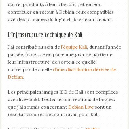
correspondants à leurs besoins, et entend
contribuer en retour à Debian ceux compatibles
avec les principes du logiciel libre selon Debian.
L’infrastructure technique de Kali
J’ai contribué au sein de
l’équipe Kali
, durant l’année
passée, à mettre en place une grande partie de
leur infrastructure, de sorte à ce qu’elle
corresponde à celle
d’une distribution dérivée de
Debian
.
Les principales images ISO de Kali sont compilées
avec live-build. Toutes les corrections de bogues
que j’ai soumis concernant
Debian Live
sont un
résultat concret de mon travail pour Kali.