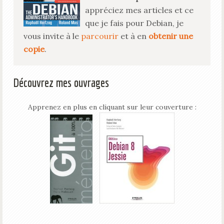
appréciez mes articles et ce
que je fais pour Debian, je
vous invite à le
parcourir
et à en
obtenir une
copie
.
Découvrez mes ouvrages
Apprenez en plus en cliquant sur leur couverture :