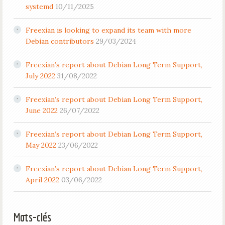
systemd
10/11/2025
Freexian is looking to expand its team with more
Debian contributors
29/03/2024
Freexian’s report about Debian Long Term Support,
July 2022
31/08/2022
Freexian’s report about Debian Long Term Support,
June 2022
26/07/2022
Freexian’s report about Debian Long Term Support,
May 2022
23/06/2022
Freexian’s report about Debian Long Term Support,
April 2022
03/06/2022
Mots-clés