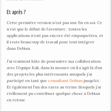
Et après ?
Cette première version n’est pas une fin en soi. Ce
n’est que le début de l’aventure : toutes les
applications n’ont pas encore été empaquetées, et
il reste beaucoup de travail pour tout intégrer
dans Debian.
J’ai vraiment hâte de poursuivre ma collaboration
avec l’équipe Kali, dans la mesure où il s’agit là d’un
des projets les plus intéressants auxquels j’ai
participé en tant que
consultant Debian
jusqu’ici.
Et également l’un des rares au terme desquels j’ai
réellement pu contribuer quelque chose à Debian
en retour.