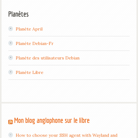
Planètes
Planète April
Planète Debian-Fr
Planète des utilisateurs Debian
Planète Libre
Mon blog anglophone sur le libre
How to choose your SSH agent with Wayland and