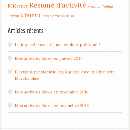
Résumé d'activité
Référence
synaptic
Testing
Ubuntu
wordpress
Tryton
unstable
Articles récents
Le logiciel libre a t’il une couleur politique ?
Mes activités libres en janvier 2017
Élections présidentielles, logiciel libre et Charlotte
Marchandise
Mes activités libres en décembre 2016
Mes activités libres en novembre 2016