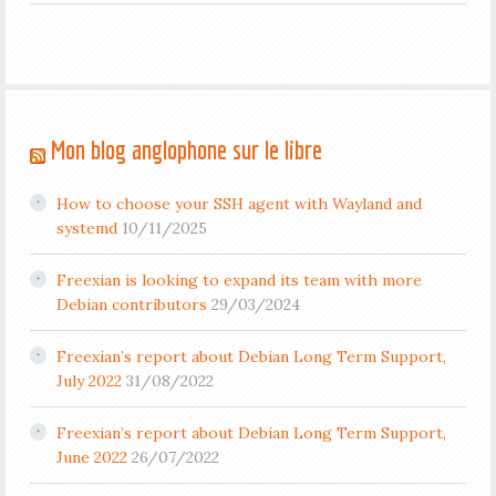
Mon blog anglophone sur le libre
How to choose your SSH agent with Wayland and
systemd
10/11/2025
Freexian is looking to expand its team with more
Debian contributors
29/03/2024
Freexian’s report about Debian Long Term Support,
July 2022
31/08/2022
Freexian’s report about Debian Long Term Support,
June 2022
26/07/2022