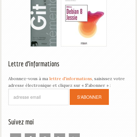
Lettre d’informations
Abonnez-vous à ma
lettre d'informations
, saisissez votre
adresse électronique et cliquez sur « S'abonner » :
Suivez moi