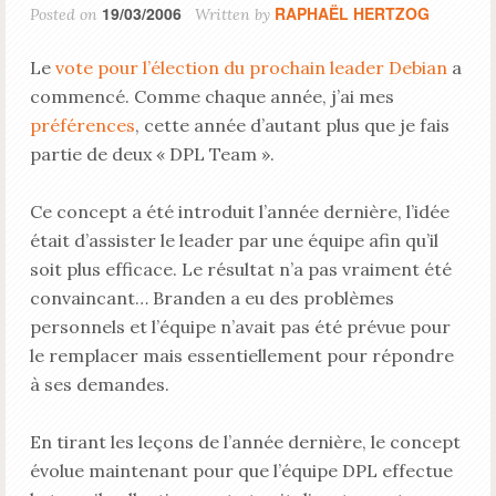
19/03/2006
RAPHAËL HERTZOG
Posted on
Written by
Le
vote pour l’élection du prochain leader Debian
a
commencé. Comme chaque année, j’ai mes
préférences
, cette année d’autant plus que je fais
partie de deux « DPL Team ».
Ce concept a été introduit l’année dernière, l’idée
était d’assister le leader par une équipe afin qu’il
soit plus efficace. Le résultat n’a pas vraiment été
convaincant… Branden a eu des problèmes
personnels et l’équipe n’avait pas été prévue pour
le remplacer mais essentiellement pour répondre
à ses demandes.
En tirant les leçons de l’année dernière, le concept
évolue maintenant pour que l’équipe DPL effectue