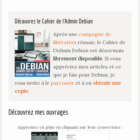
Découvrez le Cahier de l'Admin Debian
Après une
campagne de
libération
réussie, le Cahier de
l'Admin Debian est désormais
librement disponible
. Si vous
appréciez mes articles et ce
que je fais pour Debian, je
vous invite à le
parcourir
et à en
obtenir une
copie
.
Découvrez mes ouvrages
Apprenez en plus en cliquant sur leur couverture :