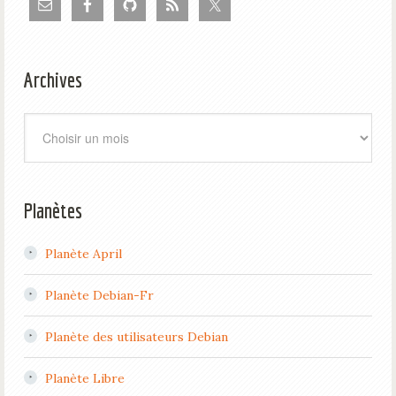
Archives
Archives
Planètes
Planète April
Planète Debian-Fr
Planète des utilisateurs Debian
Planète Libre